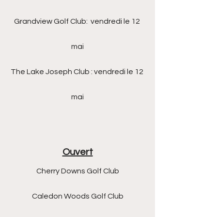
Grandview Golf Club:  vendredi le 12 
mai
The Lake Joseph Club : vendredi le 12 
mai
Ouvert
Cherry Downs Golf Club
Caledon Woods Golf Club