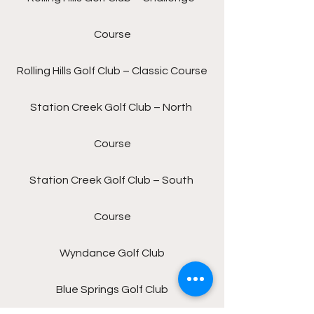
Course
Rolling Hills Golf Club – Classic Course
Station Creek Golf Club – North 
Course
Station Creek Golf Club – South 
Course
Wyndance Golf Club
Blue Springs Golf Club