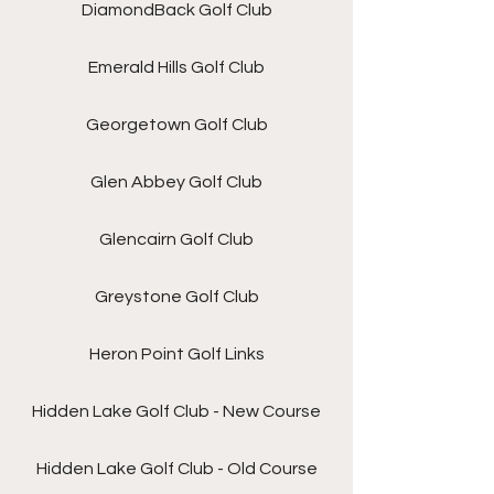
DiamondBack Golf Club
Emerald Hills Golf Club
Georgetown Golf Club
Glen Abbey Golf Club
Glencairn Golf Club
Greystone Golf Club
Heron Point Golf Links
Hidden Lake Golf Club - New Course
Hidden Lake Golf Club - Old Course