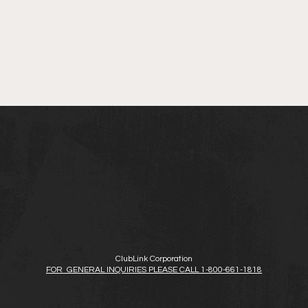
es
ClubLink Corporation
FOR GENERAL INQUIRIES PLEASE CALL 1-800-661-1818