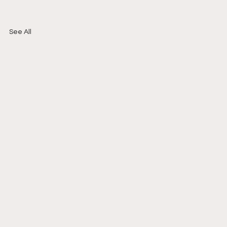
See All