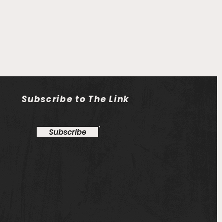
Subscribe to The Link
Subscribe